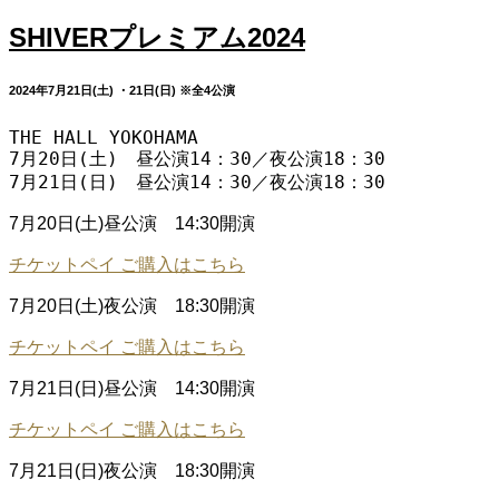
SHIVERプレミアム2024
2024年7月21日(土) ・21日(日) ※全4公演
THE HALL YOKOHAMA

7月20日(土)　昼公演14：30／夜公演18：30

7月21日(日)　昼公演14：30／夜公演18：30
7月20日(土)昼公演 14:30開演
チケットペイ ご購入はこちら
7月20日(土)夜公演 18:30開演
チケットペイ ご購入はこちら
7月21日(日)昼公演 14:30開演
チケットペイ ご購入はこちら
7月21日(日)夜公演 18:30開演