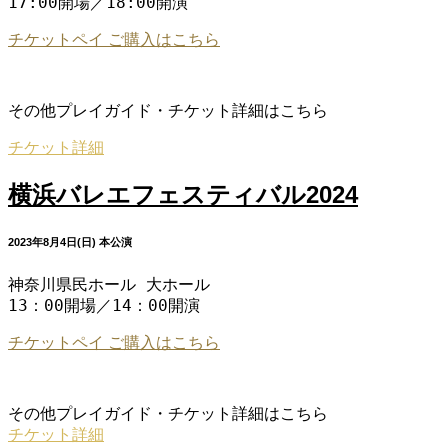
17:00開場／18:00開演
チケットペイ ご購入はこちら
その他プレイガイド・チケット詳細はこちら
チケット詳細
横浜バレエフェスティバル2024
2023年8月4日(日) 本公演
神奈川県民ホール 大ホール

13：00開場／14：00開演
チケットペイ ご購入はこちら
その他プレイガイド・チケット詳細はこちら
チケット詳細