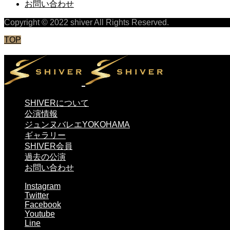
お問い合わせ
Copyright © 2022 shiver All Rights Reserved.
TOP
SHIVERについて
公演情報
ジュンヌバレエYOKOHAMA
ギャラリー
SHIVER会員
過去の公演
お問い合わせ
Instagram
Twitter
Facebook
Youtube
Line