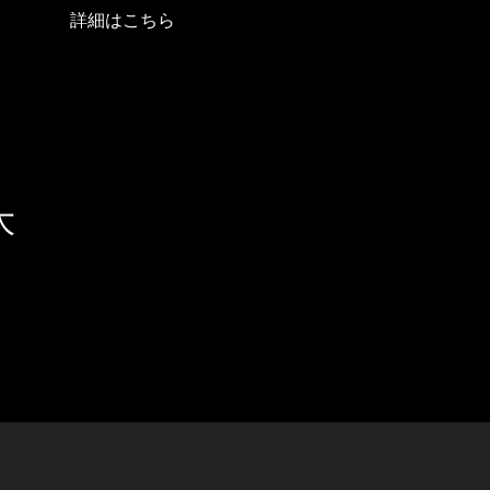
詳細はこちら
大