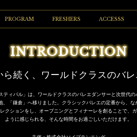
PROGRAM
FRESHERS
ACCESSS
INTRODUCTION
年から続く、ワールドクラスのバ
フェスティバル」は、ワールドクラスのバレエダンサーと次世代
の地、「鎌倉」へ移りました。クラシックバレエの定番から、
レクションをし、オープニングとフィナーレを創ることで、ガ
ように感じられる、そんな時間をお過ごしいただけます。