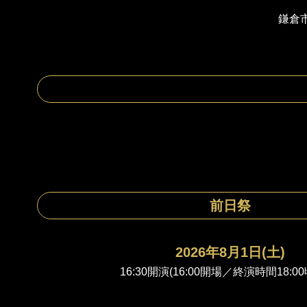
鎌倉市芸術
前日祭
2026年8月1日(土)
16:30開演(16:00開場／終演時間18:0