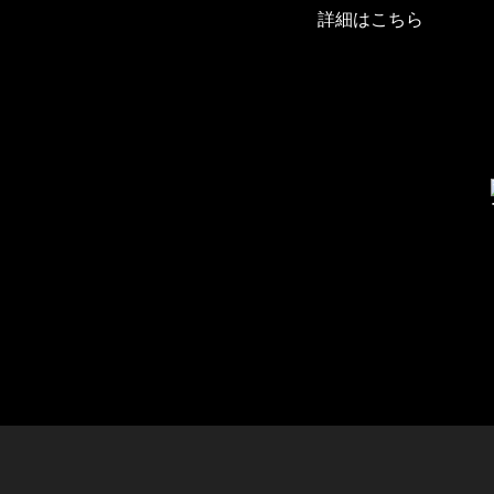
詳細はこちら