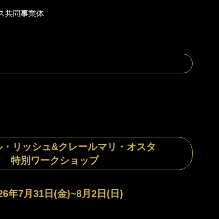
ス共同事業体
ル・リッシュ&クレールマリ・オスタ
特別ワークショップ
26年7月31日(金)~8月2日(日)