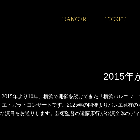
DANCER
TICKET
2015
2015年より10年、横浜で開催を続けてきた「横浜バレエ
エ・ガラ・コンサートです。2025年の開催よりバレエ発祥
な演目をお送りします。芸術監督の遠藤康行が公演全体のディ