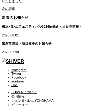
いたしました
次の記事
新着のお知らせ
横浜バレエフェスティバル2026in鎌倉＜当日券情報＞
2026.08.01
出演者降板・演目変更のお知らせ
2026.07.30
Instagram
Twitter
Facebook
Youtube
Line
SHIVERについて
公演情報
ジュンヌバレエYOKOHAMA
ギャラリー