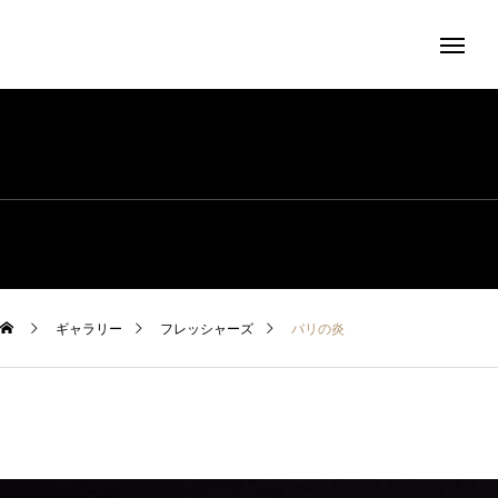
ギャラリー
フレッシャーズ
パリの炎