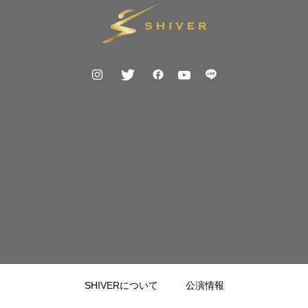
SHIVERについて
公演情報