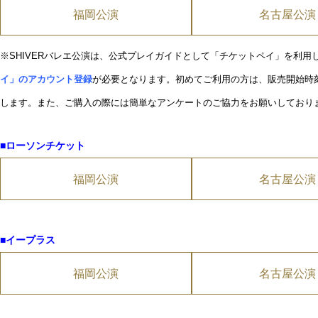
福岡公演
名古屋公演
※SHIVERバレエ公演は、公式プレイガイドとして「チケットペイ」を利用
イ」のアカウント登録
が必要となります。
初めてご利用の方は、販売開始時
します。
また、ご購入の際には簡単なアンケートのご協力をお願いしており
■ローソンチケット
福岡公演
名古屋公演
■イープラス
福岡公演
名古屋公演