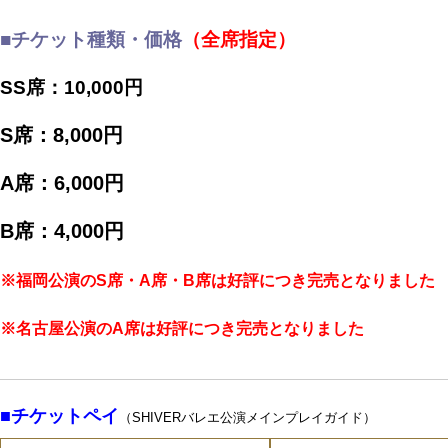
■チケット種類・価格
（
全席指定）
SS席：10
,000円
S席：8,000円
A席：6,000円
B席：4,000円
※福岡公演のS席・A席・B席は好評につき完売となりました
※名古屋公演のA席は好評につき完売となりました
■チケットペイ
（SHIVERバレエ公演メインプレイガイド）