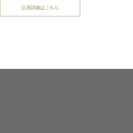
公演詳細はこちら