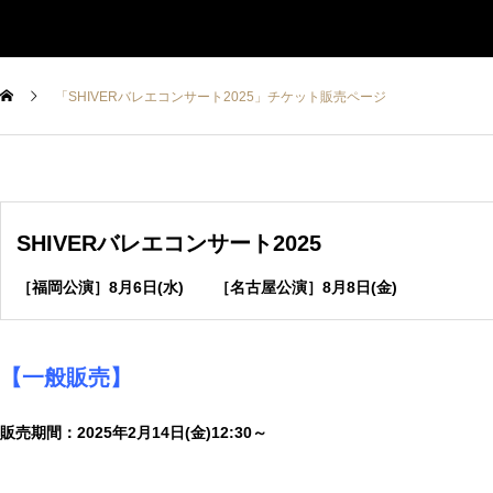
「SHIVERバレエコンサート2025」チケット販売ページ
SHIVERバレエコンサート2025
［福岡公演］8月6日(水) ［名古屋公演］8月8日(金)
【一般販売】
販売期間
：2025年2月14日(金)12:30～