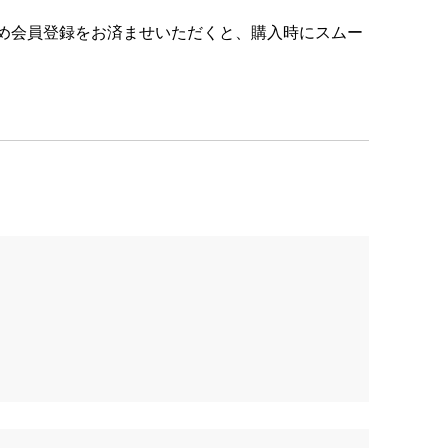
め会員登録をお済ませいただくと、購入時にスムー