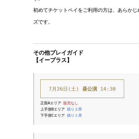
初めてチケットペイをご利用の方は、あらかじ
ズです。
その他プレイガイド
【イープラス】
7月26日(土) 
昼公演
 14:30
正面Aエリア 
上手側Bエリア 
残り２席
下手側Cエリア 
残り１席