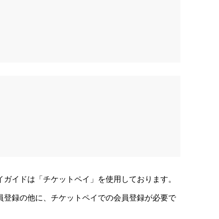
レイガイドは「チケットペイ」を使用しております。
会員登録の他に、チケットペイでの会員登録が必要で