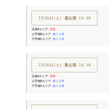
7月26日(土) 
昼公演
 14:30
正面Aエリア 
上手側Bエリア 
残り４席
下手側Cエリア 
残り３席
7月26日(土) 
夜公演
 18:30
正面Aエリア 
上手側Bエリア 
残り６席
下手側Cエリア 
残り９席