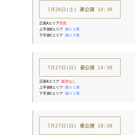
7月26日(土) 
夜公演
 18:30
正面Aエリア
完売
上手側Bエリア 
残り２席
下手側Cエリア 
残り３席
7月27日(日) 
昼公演
 14:30
正面Aエリア 
上手側Bエリア 
残り１席
下手側Cエリア 
残り１席
7月27日(日) 
夜公演
 18:30